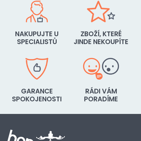
NAKUPUJTE U
ZBOŽÍ, KTERÉ
SPECIALISTŮ
JINDE NEKOUPÍTE
GARANCE
RÁDI VÁM
SPOKOJENOSTI
PORADÍME