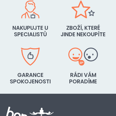
NAKUPUJTE U
ZBOŽÍ, KTERÉ
SPECIALISTŮ
JINDE NEKOUPÍTE
GARANCE
RÁDI VÁM
SPOKOJENOSTI
PORADÍME