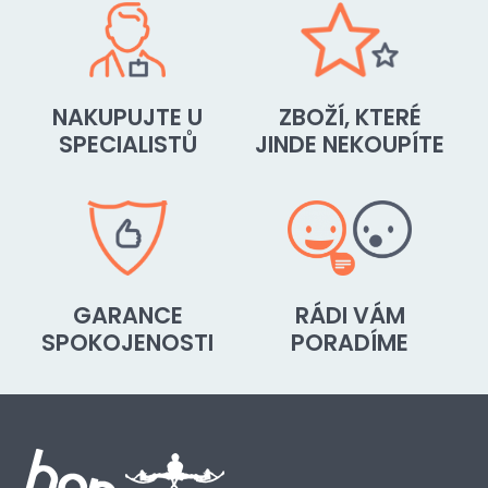
NAKUPUJTE U
ZBOŽÍ, KTERÉ
SPECIALISTŮ
JINDE NEKOUPÍTE
GARANCE
RÁDI VÁM
SPOKOJENOSTI
PORADÍME