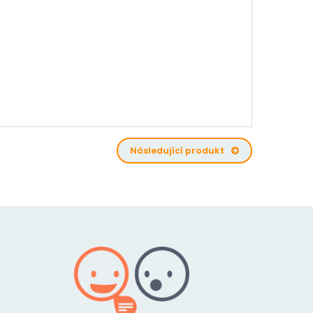
Následující produkt