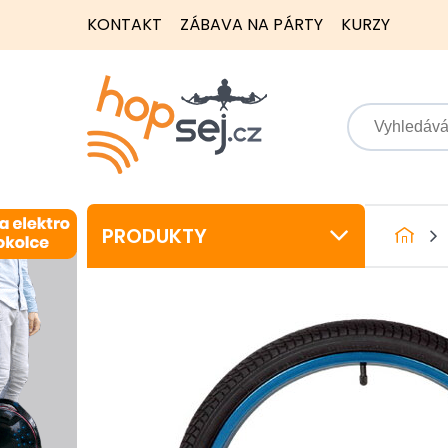
KONTAKT
ZÁBAVA NA PÁRTY
KURZY
PRODUKTY