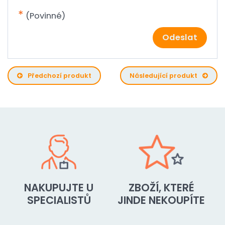
*
(Povinné)
Odeslat
Předchozí produkt
Následující produkt
NAKUPUJTE U
ZBOŽÍ, KTERÉ
SPECIALISTŮ
JINDE NEKOUPÍTE