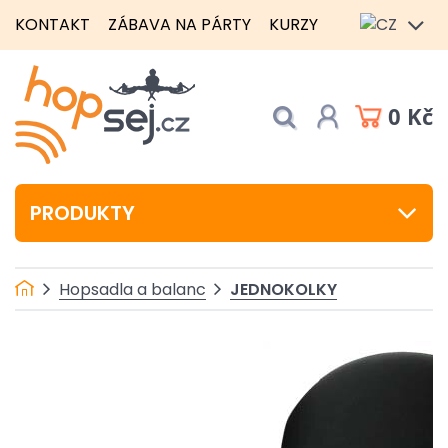
KONTAKT
ZÁBAVA NA PÁRTY
KURZY
0 Kč
PRODUKTY
JEDNOKOLKY
Hopsadla a balanc