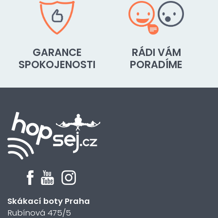
GARANCE
RÁDI VÁM
SPOKOJENOSTI
PORADÍME
Skákací boty Praha
Rubínová 475/5