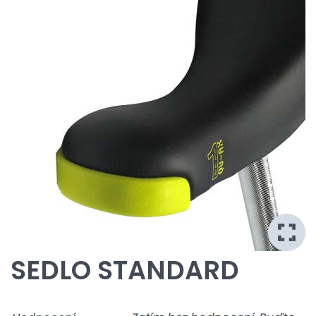
SEDLO STANDARD