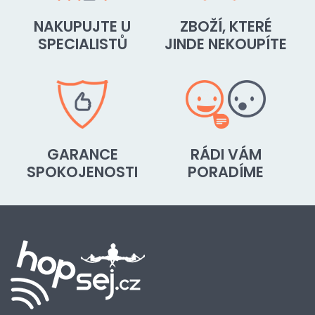
NAKUPUJTE U
ZBOŽÍ, KTERÉ
SPECIALISTŮ
JINDE NEKOUPÍTE
GARANCE
RÁDI VÁM
SPOKOJENOSTI
PORADÍME