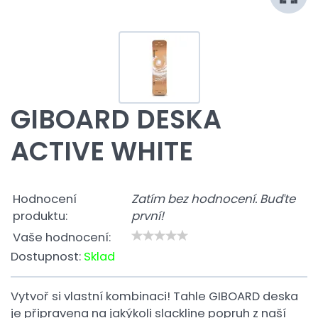
GIBOARD DESKA
ACTIVE WHITE
Hodnocení
Zatím bez hodnocení. Buďte
produktu:
první!
Vaše hodnocení:
Dostupnost:
Sklad
Vytvoř si vlastní kombinaci! Tahle GIBOARD deska
je připravena na jakýkoli slackline popruh z naší