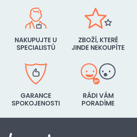
NAKUPUJTE U
ZBOŽÍ, KTERÉ
SPECIALISTŮ
JINDE NEKOUPÍTE
GARANCE
RÁDI VÁM
SPOKOJENOSTI
PORADÍME