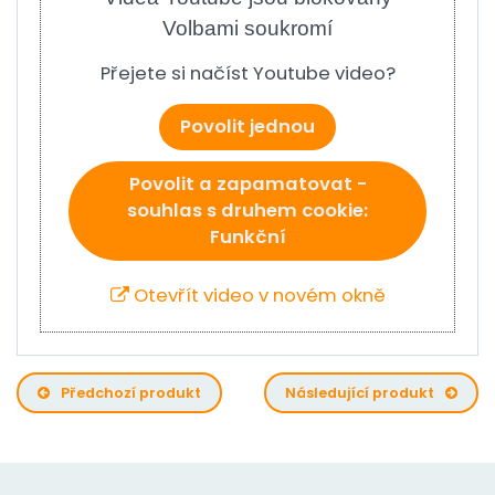
Volbami soukromí
Přejete si načíst Youtube video?
Povolit jednou
Povolit a zapamatovat -
souhlas s druhem cookie:
Funkční
Otevřít video v novém okně
Předchozí produkt
Následující produkt