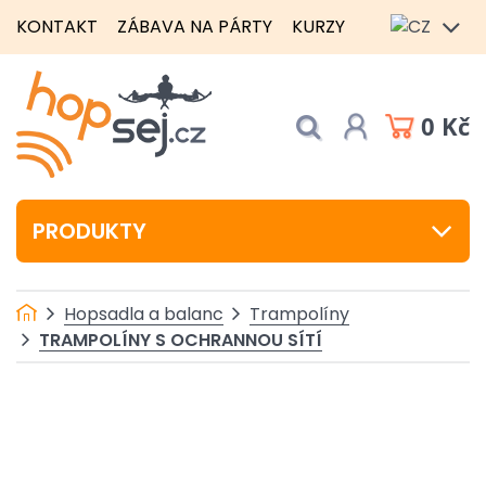
KONTAKT
ZÁBAVA NA PÁRTY
KURZY
0 Kč
PRODUKTY
Hopsadla a balanc
Trampolíny
TRAMPOLÍNY S OCHRANNOU SÍTÍ