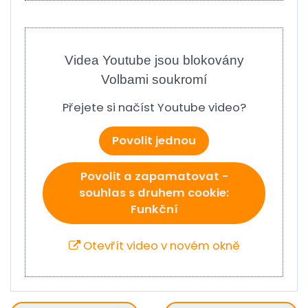
Videa Youtube jsou blokovány
Volbami soukromí
Přejete si načíst Youtube video?
Povolit jednou
Povolit a zapamatovat -
souhlas s druhem cookie:
Funkční
Otevřít video v novém okně