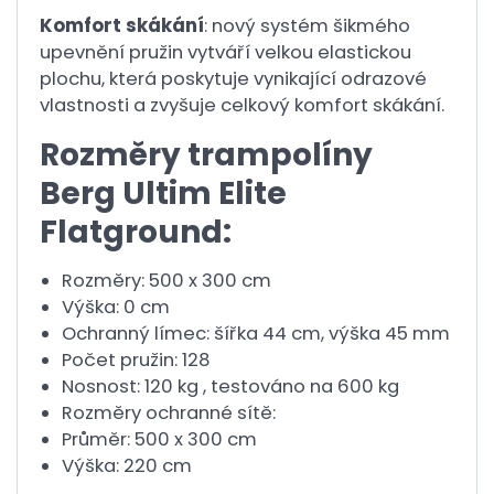
Komfort skákání
: nový systém šikmého
upevnění pružin vytváří velkou elastickou
plochu, která poskytuje vynikající odrazové
vlastnosti a zvyšuje celkový komfort skákání.
Rozměry trampolíny
Berg Ultim Elite
Flatground:
Rozměry: 500 x 300 cm
Výška: 0 cm
Ochranný límec: šířka 44 cm, výška 45 mm
Počet pružin: 128
Nosnost: 120 kg , testováno na 600 kg
Rozměry ochranné sítě:
Průměr: 500 x 300 cm
Výška: 220 cm