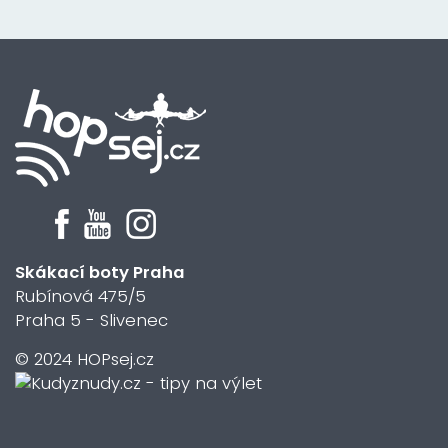
Skákací boty Praha
Rubínová 475/5
Praha 5 - Slivenec
© 2024 HOPsej.cz