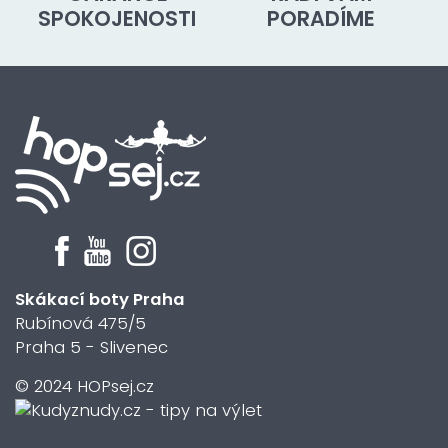
SPOKOJENOSTI
PORADÍME
Skákací boty Praha
Rubínová 475/5
Praha 5 - Slivenec
© 2024 HOPsej.cz