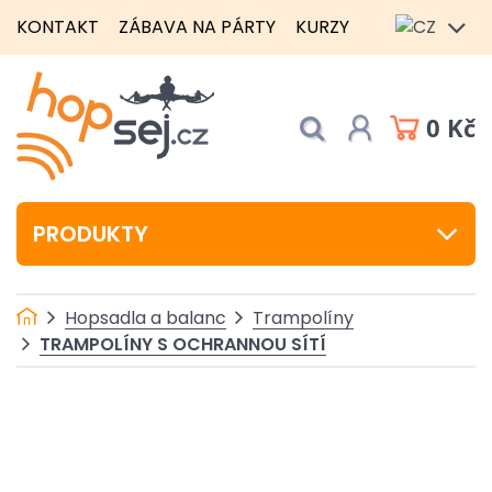
KONTAKT
ZÁBAVA NA PÁRTY
KURZY
0 Kč
PRODUKTY
Hopsadla a balanc
Trampolíny
TRAMPOLÍNY S OCHRANNOU SÍTÍ