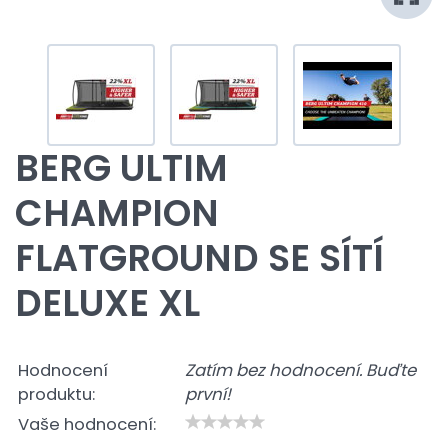
BERG ULTIM
CHAMPION
FLATGROUND SE SÍTÍ
DELUXE XL
Hodnocení
Zatím bez hodnocení. Buďte
produktu:
první!
Vaše hodnocení: