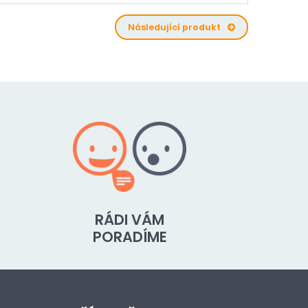
Následující produkt
RÁDI VÁM
PORADÍME