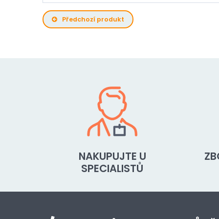
Předchozí produkt
NAKUPUJTE U
ZB
SPECIALISTŮ