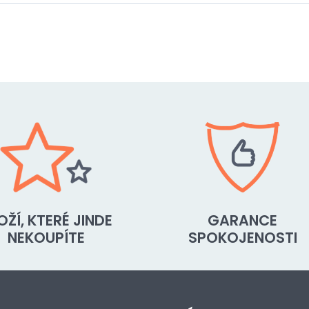
OŽÍ, KTERÉ JINDE
GARANCE
NEKOUPÍTE
SPOKOJENOSTI