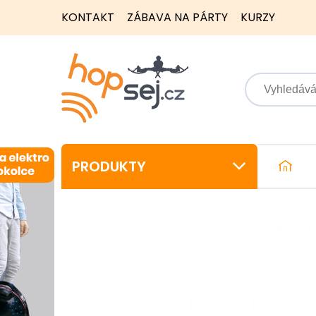
KONTAKT
ZÁBAVA NA PÁRTY
KURZY
PRODUKTY