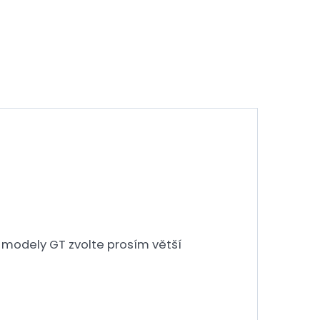
o modely GT zvolte prosím větší