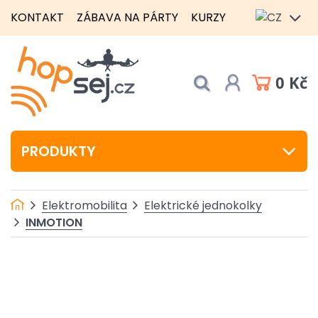
KONTAKT
ZÁBAVA NA PÁRTY
KURZY
0 Kč
PRODUKTY
Elektromobilita
Elektrické jednokolky
INMOTION