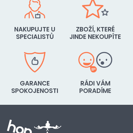
NAKUPUJTE U
ZBOŽÍ, KTERÉ
SPECIALISTŮ
JINDE NEKOUPÍTE
GARANCE
RÁDI VÁM
SPOKOJENOSTI
PORADÍME