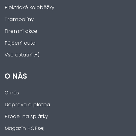
Elektrické koloběžky
Trampolíny
Firemní akce
Půjčení auta
Vše ostatní :-)
O NÁS
O nás
Doprava a platba
Prodej na splátky
Magazín HOPsej