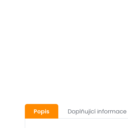
Popis
Doplňující informace