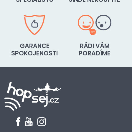
GARANCE
RÁDI VÁM
SPOKOJENOSTI
PORADÍME