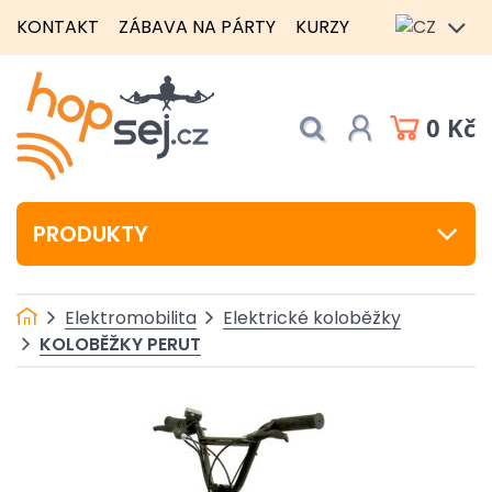
KONTAKT
ZÁBAVA NA PÁRTY
KURZY
0 Kč
PRODUKTY
Elektromobilita
Elektrické koloběžky
KOLOBĚŽKY PERUT