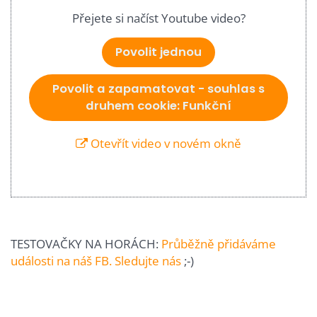
Přejete si načíst Youtube video?
Povolit jednou
Povolit a zapamatovat - souhlas s
druhem cookie: Funkční
Otevřít video v novém okně
TESTOVAČKY NA HORÁCH:
Průběžně přidáváme
události na náš FB. Sledujte nás
;-)