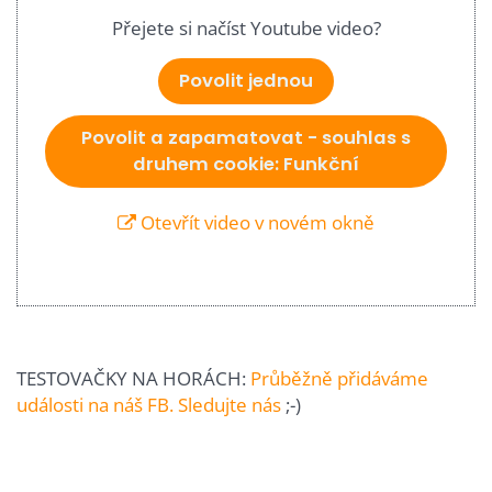
Přejete si načíst Youtube video?
Povolit jednou
Povolit a zapamatovat - souhlas s
druhem cookie: Funkční
Otevřít video v novém okně
TESTOVAČKY NA HORÁCH:
Průběžně přidáváme
události na náš FB. Sledujte nás
;-)