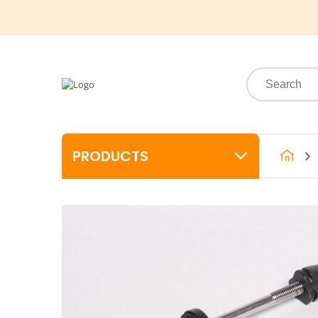
PRODUCTS