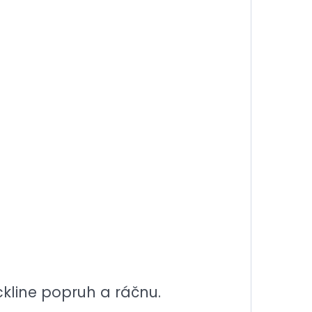
ckline popruh a ráčnu.