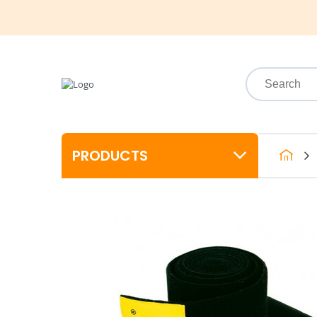
PRODUCTS