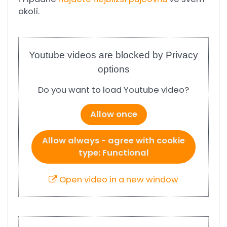
okolí.
Youtube videos are blocked by Privacy
options
Do you want to load Youtube video?
Allow once
Allow always - agree with cookie
type: Functional
Open video in a new window