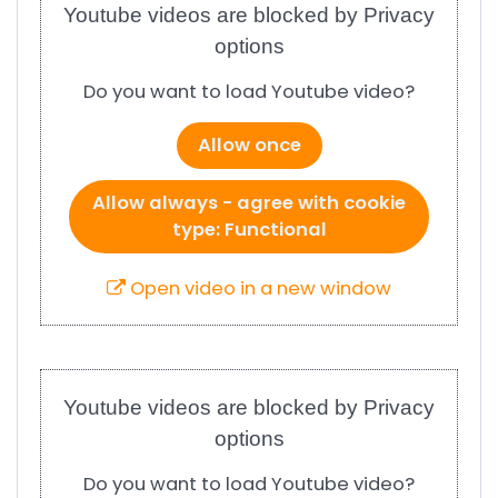
Youtube videos are blocked by Privacy
options
Do you want to load Youtube video?
Allow once
Allow always - agree with cookie
type: Functional
Open video in a new window
Youtube videos are blocked by Privacy
options
Do you want to load Youtube video?