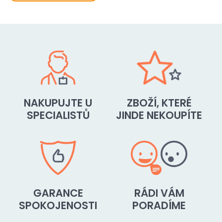
NAKUPUJTE U
ZBOŽÍ, KTERÉ
SPECIALISTŮ
JINDE NEKOUPÍTE
GARANCE
RÁDI VÁM
SPOKOJENOSTI
PORADÍME