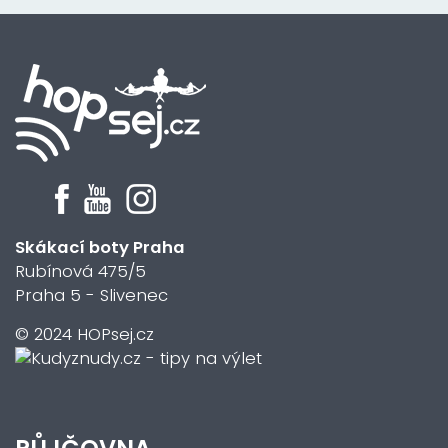
Skákací boty Praha
Rubínová 475/5
Praha 5 - Slivenec
© 2024 HOPsej.cz