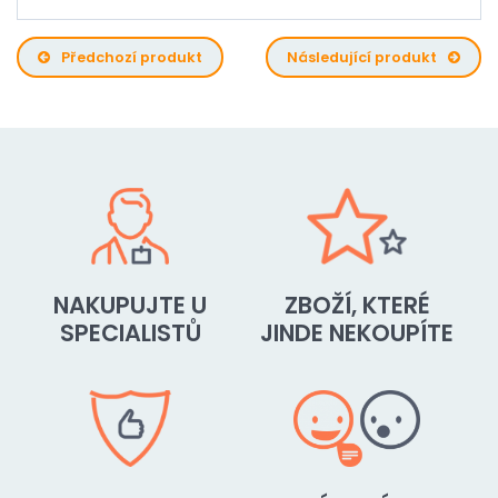
Předchozí produkt
Následující produkt
NAKUPUJTE U
ZBOŽÍ, KTERÉ
SPECIALISTŮ
JINDE NEKOUPÍTE