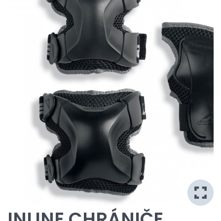
INLINE CHRÁNIČE