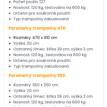
Počet pružin: 127
Nosnost: 120 kg, testováno na 600 kg
Určeno pro soukromé použití
Typ trampolíny zabudovaná
Parametry trampolíny 470:
Rozměry: 470 x 310 cm
Výška: 20 cm
Ochranný límec: šířka 39 cm, výška 3 cm
Nosnost: 120 kg , testováno na 600 kg
Určeno pro soukromé použití
Typ trampolíny zabudovaná
Parametry trampolíny 350:
Rozměry: 350 x 250 cm
Výška: 20 cm
Ochranný límec: šířka 39 cm, výška 3 cm
Nosnost: 120 kg, testováno na 600 kg