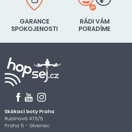
GARANCE
RÁDI VÁM
SPOKOJENOSTI
PORADÍME
Skákací boty Praha
Rubínová 475/5
Praha 5 - Slivenec