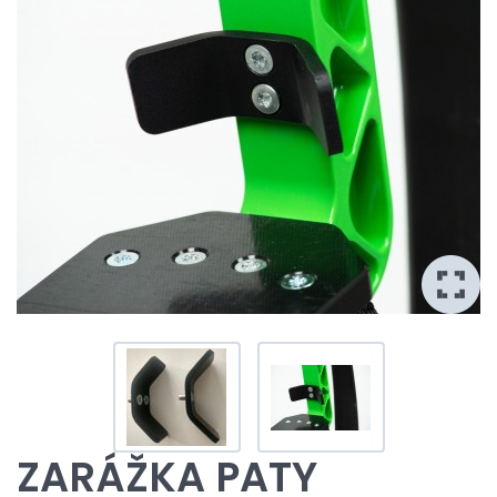
ZARÁŽKA PATY