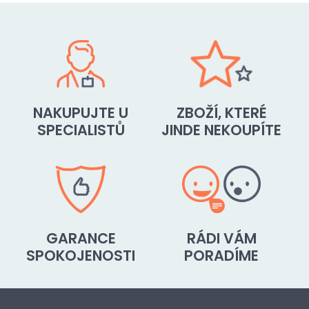
NAKUPUJTE U
ZBOŽÍ, KTERÉ
SPECIALISTŮ
JINDE NEKOUPÍTE
GARANCE
RÁDI VÁM
SPOKOJENOSTI
PORADÍME