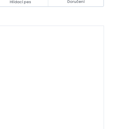
Doručení
Hlídací pes