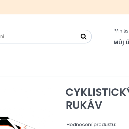
Přihlás
MŮJ 
CYKLISTICK
RUKÁV
Hodnocení produktu: