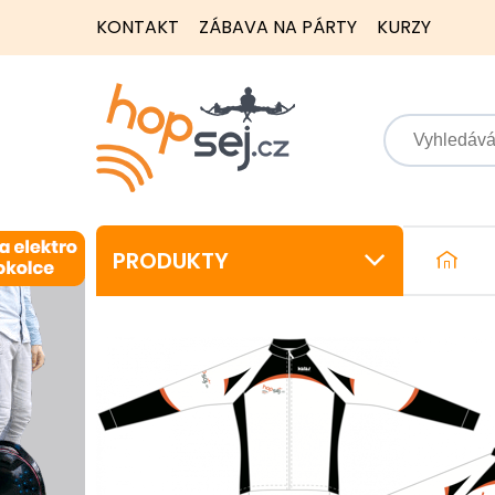
KONTAKT
ZÁBAVA NA PÁRTY
KURZY
PRODUKTY