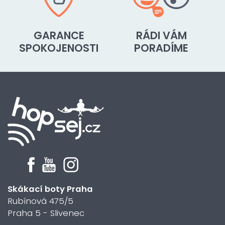
GARANCE
RÁDI VÁM
SPOKOJENOSTI
PORADÍME
Skákací boty Praha
Rubínová 475/5
Praha 5 - Slivenec