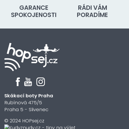
GARANCE
RÁDI VÁM
SPOKOJENOSTI
PORADÍME
Skákací boty Praha
Rubínová 475/5
Praha 5 - Slivenec
© 2024 HOPsej.cz