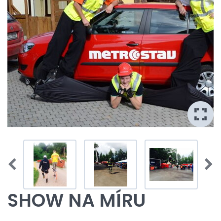
SHOW NA MÍRU