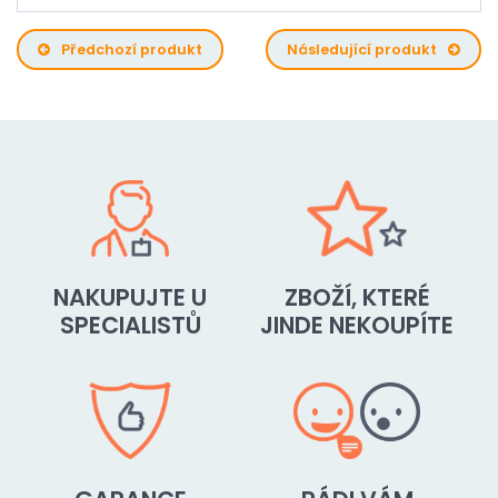
Předchozí produkt
Následující produkt
NAKUPUJTE U
ZBOŽÍ, KTERÉ
SPECIALISTŮ
JINDE NEKOUPÍTE