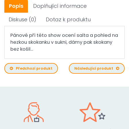
Popis
Doplňující informace
Diskuse
(0)
Dotaz k produktu
Pánové při této show ocení salta a pohled na
hezkou skokanku v sukni, dámy pak skokany
bez košil...
Předchozí produkt
Následující produkt