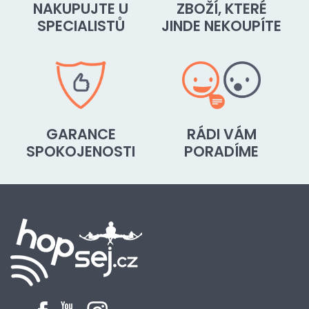
NAKUPUJTE U
ZBOŽÍ, KTERÉ
SPECIALISTŮ
JINDE NEKOUPÍTE
GARANCE
RÁDI VÁM
SPOKOJENOSTI
PORADÍME