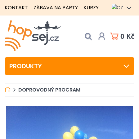
KONTAKT
ZÁBAVA NA PÁRTY
KURZY
0 Kč
PRODUKTY
DOPROVODNÝ PROGRAM