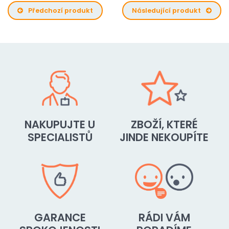
Předchozí produkt
Následující produkt
NAKUPUJTE U
ZBOŽÍ, KTERÉ
SPECIALISTŮ
JINDE NEKOUPÍTE
GARANCE
RÁDI VÁM