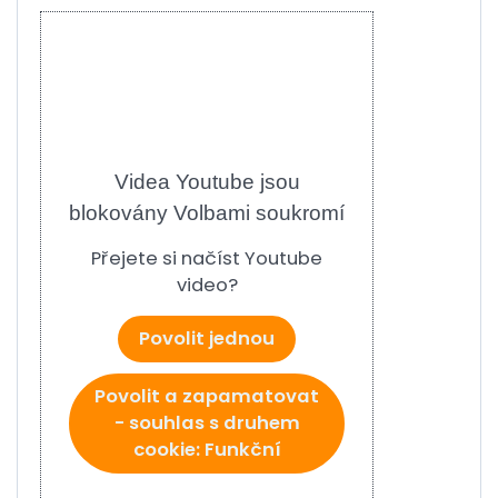
Videa Youtube jsou
blokovány Volbami soukromí
Přejete si načíst Youtube
video?
Povolit jednou
Povolit a zapamatovat
- souhlas s druhem
cookie: Funkční