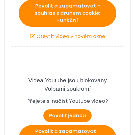
Povolit a zapamatovat -
souhlas s druhem cookie:
Funkční
Otevřít video v novém okně
Videa Youtube jsou blokovány
Volbami soukromí
Přejete si načíst Youtube video?
Povolit jednou
Povolit a zapamatovat -