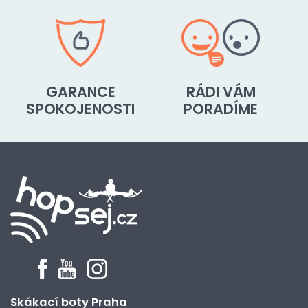
GARANCE
RÁDI VÁM
SPOKOJENOSTI
PORADÍME
Skákací boty Praha