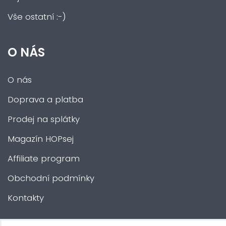
Vše ostatní :-)
O NÁS
O nás
Doprava a platba
Prodej na splátky
Magazín HOPsej
Affiliate program
Obchodní podmínky
Kontakty