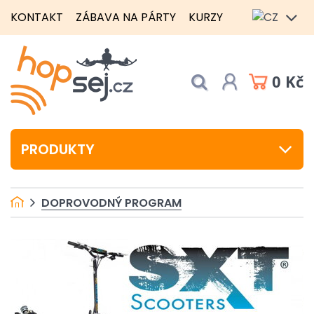
KONTAKT
ZÁBAVA NA PÁRTY
KURZY
0 Kč
PRODUKTY
DOPROVODNÝ PROGRAM