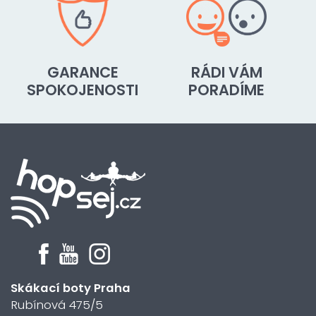
GARANCE
RÁDI VÁM
SPOKOJENOSTI
PORADÍME
Skákací boty Praha
Rubínová 475/5