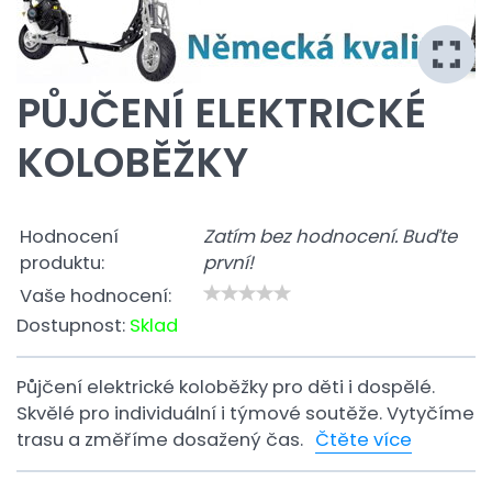
PŮJČENÍ ELEKTRICKÉ
KOLOBĚŽKY
Hodnocení
Zatím bez hodnocení. Buďte
produktu:
první!
Vaše hodnocení:
Dostupnost:
Sklad
Půjčení elektrické koloběžky pro děti i dospělé.
Skvělé pro individuální i týmové soutěže. Vytyčíme
trasu a změříme dosažený čas.
Čtěte více