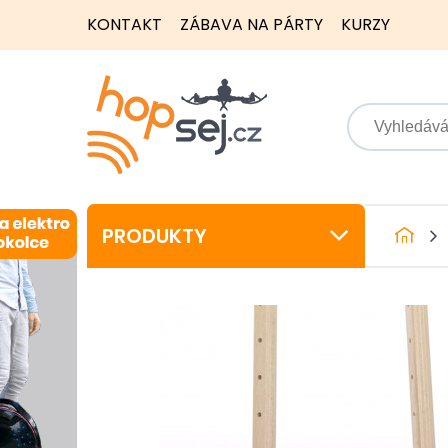
KONTAKT
ZÁBAVA NA PÁRTY
KURZY
PRODUKTY