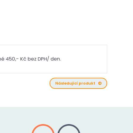
é 450,- Kč bez DPH/ den.
Následující produkt