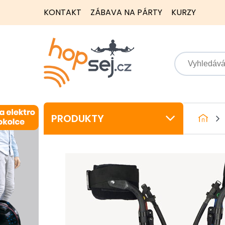
KONTAKT
ZÁBAVA NA PÁRTY
KURZY
PRODUKTY