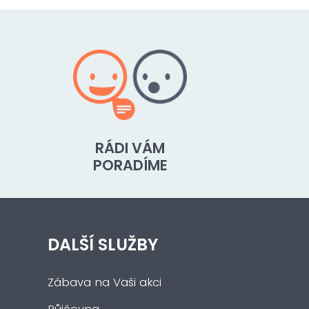
RÁDI VÁM
PORADÍME
DALŠÍ SLUŽBY
Zábava na Vaši akci