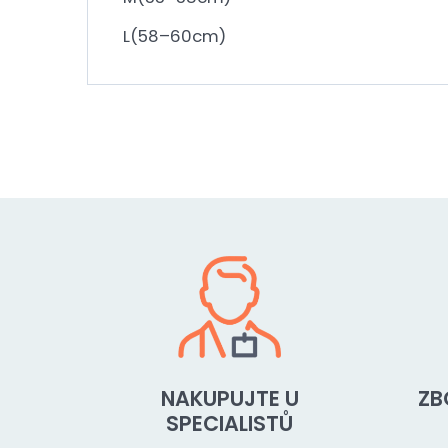
L(58–60cm)
NAKUPUJTE U
ZB
SPECIALISTŮ