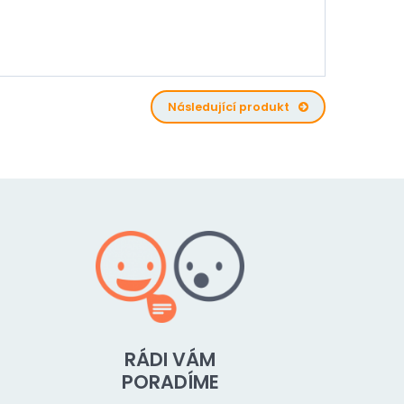
Následující produkt
RÁDI VÁM
PORADÍME