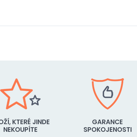
OŽÍ, KTERÉ JINDE
GARANCE
NEKOUPÍTE
SPOKOJENOSTI