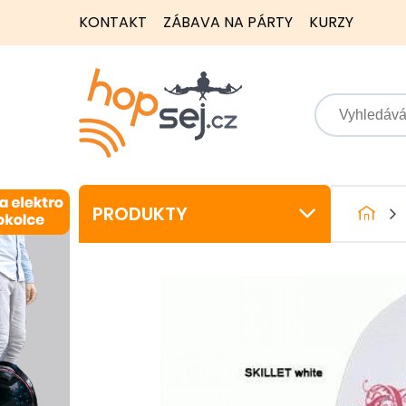
KONTAKT
ZÁBAVA NA PÁRTY
KURZY
PRODUKTY