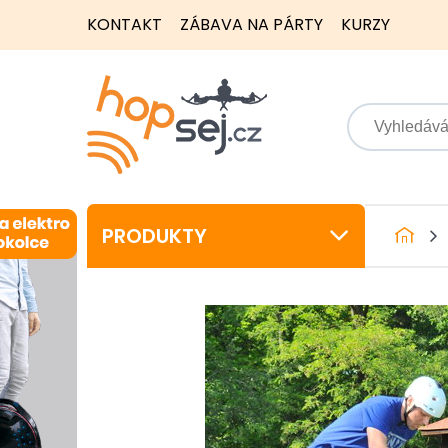
KONTAKT
ZÁBAVA NA PÁRTY
KURZY
PRODUKTY