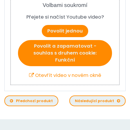
Volbami soukromí
Přejete si načíst Youtube video?
Povolit jednou
Povolit a zapamatovat -
souhlas s druhem cookie:
Funkční
Otevřít video v novém okně
Předchozí produkt
Následující produkt