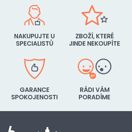
NAKUPUJTE U
ZBOŽÍ, KTERÉ
SPECIALISTŮ
JINDE NEKOUPÍTE
GARANCE
RÁDI VÁM
SPOKOJENOSTI
PORADÍME