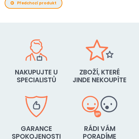
Předchozí produkt
NAKUPUJTE U
ZBOŽÍ, KTERÉ
SPECIALISTŮ
JINDE NEKOUPÍTE
GARANCE
RÁDI VÁM
SPOKOJENOSTI
PORADÍME