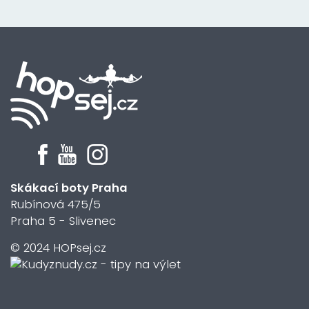
Skákací boty Praha
Rubínová 475/5
Praha 5 - Slivenec
© 2024 HOPsej.cz