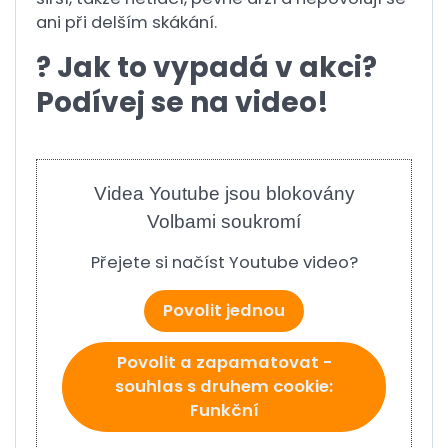
ani při delším skákání.
? Jak to vypadá v akci?
Podívej se na video!
Videa Youtube jsou blokovány
Volbami soukromí
Přejete si načíst Youtube video?
Povolit jednou
Povolit a zapamatovat -
souhlas s druhem cookie:
Funkční