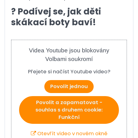
? Podívej se, jak děti
skákací boty baví!
Videa Youtube jsou blokovány
Volbami soukromí
Přejete si načíst Youtube video?
Povolit jednou
Povolit a zapamatovat -
souhlas s druhem cookie:
Funkční
Otevřít video v novém okně