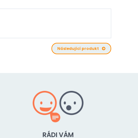
Následující produkt
RÁDI VÁM