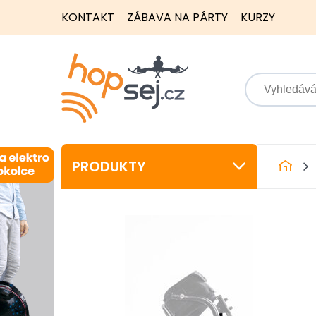
KONTAKT
ZÁBAVA NA PÁRTY
KURZY
PRODUKTY