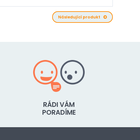
Následující produkt
RÁDI VÁM
PORADÍME