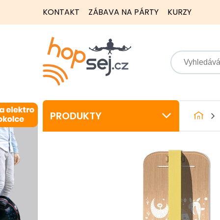
KONTAKT
ZÁBAVA NA PÁRTY
KURZY
PRODUKTY