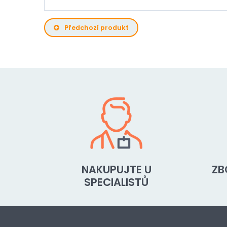
Předchozí produkt
NAKUPUJTE U
ZB
SPECIALISTŮ