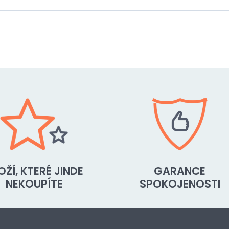
OŽÍ, KTERÉ JINDE
GARANCE
NEKOUPÍTE
SPOKOJENOSTI