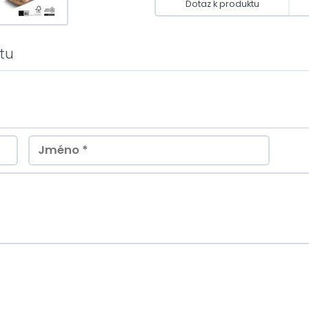
Dotaz k produktu
tu