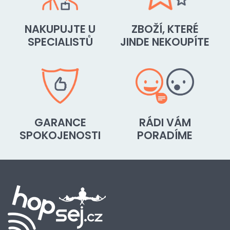
NAKUPUJTE U
ZBOŽÍ, KTERÉ
SPECIALISTŮ
JINDE NEKOUPÍTE
GARANCE
RÁDI VÁM
SPOKOJENOSTI
PORADÍME