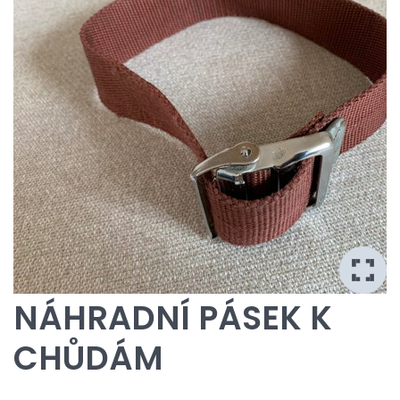
NÁHRADNÍ PÁSEK K
CHŮDÁM