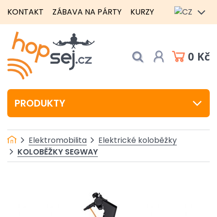
KONTAKT
ZÁBAVA NA PÁRTY
KURZY
0 Kč
PRODUKTY
Elektromobilita
Elektrické koloběžky
KOLOBĚŽKY SEGWAY