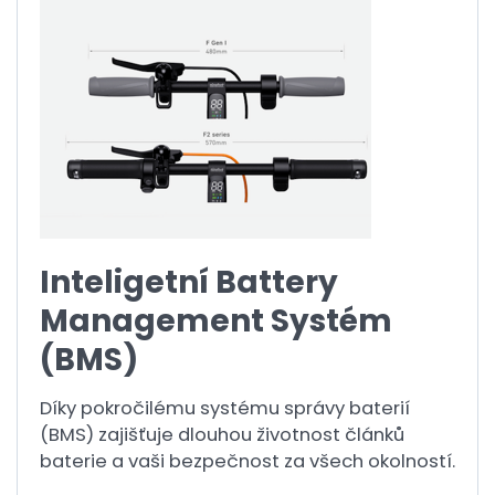
Inteligetní Battery
Management Systém
(BMS)
Díky pokročilému systému správy baterií
(BMS) zajišťuje dlouhou životnost článků
baterie a vaši bezpečnost za všech okolností.