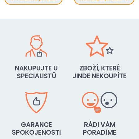
NAKUPUJTE U
ZBOŽÍ, KTERÉ
SPECIALISTŮ
JINDE NEKOUPÍTE
GARANCE
RÁDI VÁM
SPOKOJENOSTI
PORADÍME