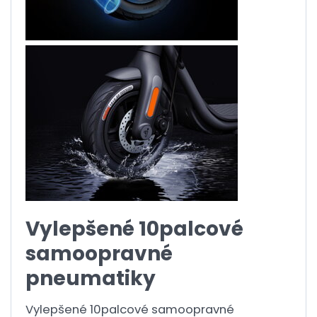
Vylepšené 10palcové
samoopravné
pneumatiky
Vylepšené 10palcové samoopravné