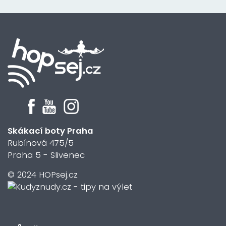
Skákací boty Praha
Rubínová 475/5
Praha 5 - Slivenec
© 2024 HOPsej.cz