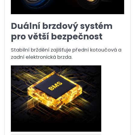
Duální brzdový systém
pro větší bezpečnost
Stabilní brždění zajišťuje přední kotoučová a
zadní elektronická brzda.