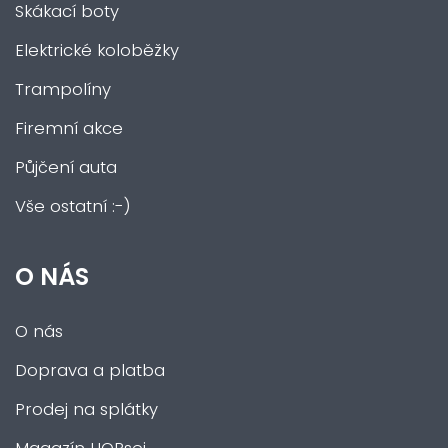
Skákací boty
Elektrické koloběžky
Trampolíny
Firemní akce
Půjčení auta
Vše ostatní :-)
O NÁS
O nás
Doprava a platba
Prodej na splátky