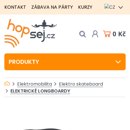
KONTAKT
ZÁBAVA NA PÁRTY
KURZY
0 Kč
PRODUKTY
Elektromobilita
Elektro skateboard
ELEKTRICKÉ LONGBOARDY