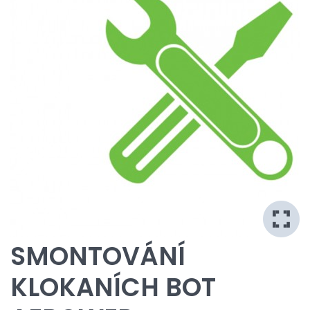
SMONTOVÁNÍ
KLOKANÍCH BOT