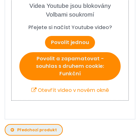
Videa Youtube jsou blokovány
Volbami soukromí
Přejete si načíst Youtube video?
Povolit jednou
Povolit a zapamatovat -
souhlas s druhem cookie:
Funkční
Otevřít video v novém okně
Předchozí produkt