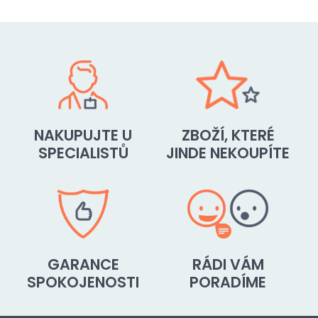
NAKUPUJTE U
ZBOŽÍ, KTERÉ
SPECIALISTŮ
JINDE NEKOUPÍTE
GARANCE
RÁDI VÁM
SPOKOJENOSTI
PORADÍME