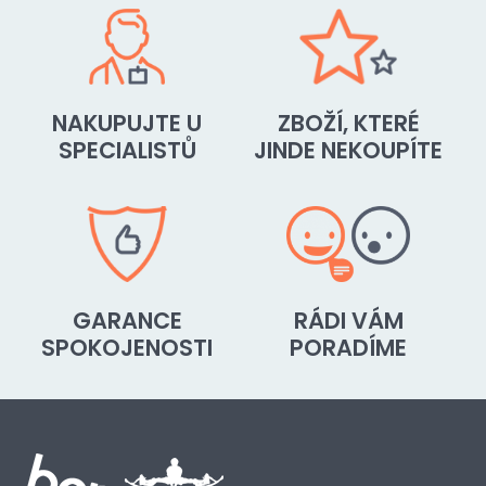
NAKUPUJTE U
ZBOŽÍ, KTERÉ
SPECIALISTŮ
JINDE NEKOUPÍTE
GARANCE
RÁDI VÁM
SPOKOJENOSTI
PORADÍME