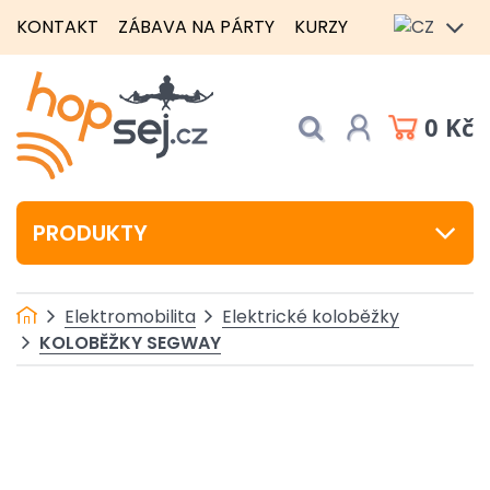
KONTAKT
ZÁBAVA NA PÁRTY
KURZY
0 Kč
PRODUKTY
Elektromobilita
Elektrické koloběžky
KOLOBĚŽKY SEGWAY