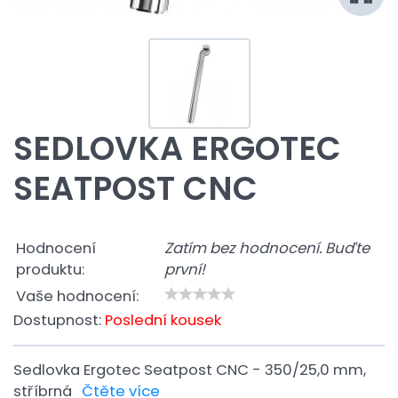
SEDLOVKA ERGOTEC
SEATPOST CNC
Hodnocení
Zatím bez hodnocení. Buďte
produktu:
první!
Vaše hodnocení:
Dostupnost:
Poslední kousek
Sedlovka Ergotec Seatpost CNC - 350/25,0 mm,
stříbrná
Čtěte více