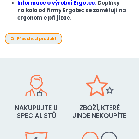
Informace o výrobci Ergotec:
Doplňky
na kolo od firmy Ergotec se zaměřují na
ergonomie při jízdě.
Předchozí produkt
NAKUPUJTE U
ZBOŽÍ, KTERÉ
SPECIALISTŮ
JINDE NEKOUPÍTE