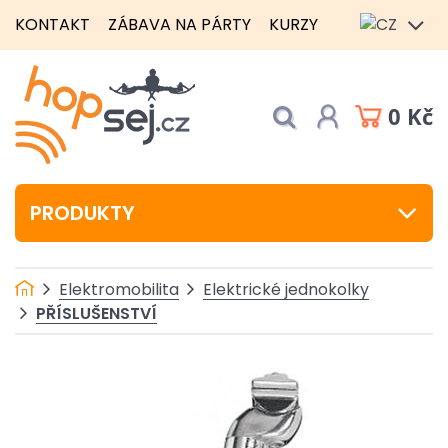
KONTAKT
ZÁBAVA NA PÁRTY
KURZY
0 Kč
PRODUKTY
Elektromobilita
Elektrické jednokolky
PŘÍSLUŠENSTVÍ