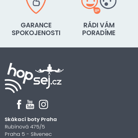
GARANCE
RÁDI VÁM
SPOKOJENOSTI
PORADÍME
Skákací boty Praha
Rubínová 475/5
Praha 5 - Slivenec