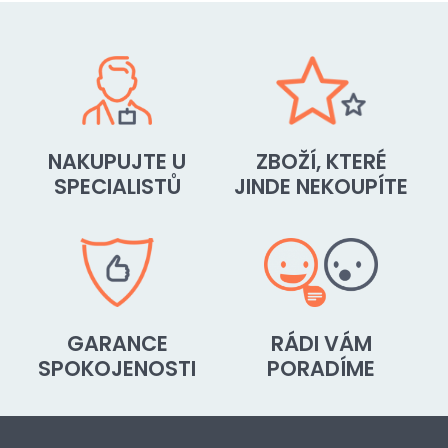
NAKUPUJTE U
ZBOŽÍ, KTERÉ
SPECIALISTŮ
JINDE NEKOUPÍTE
GARANCE
RÁDI VÁM
SPOKOJENOSTI
PORADÍME