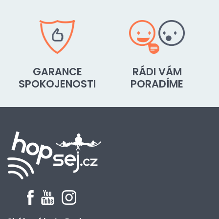
GARANCE
RÁDI VÁM
SPOKOJENOSTI
PORADÍME