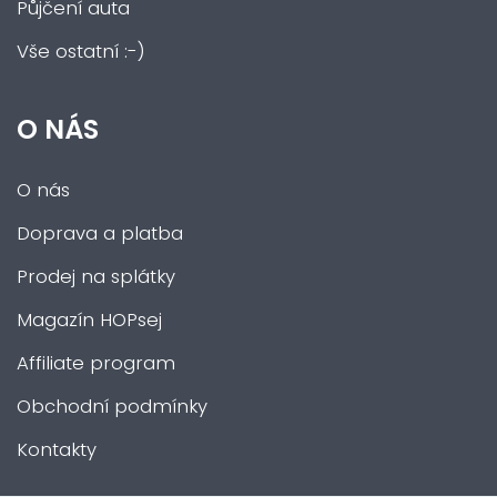
Půjčení auta
Vše ostatní :-)
O NÁS
O nás
Doprava a platba
Prodej na splátky
Magazín HOPsej
Affiliate program
Obchodní podmínky
Kontakty