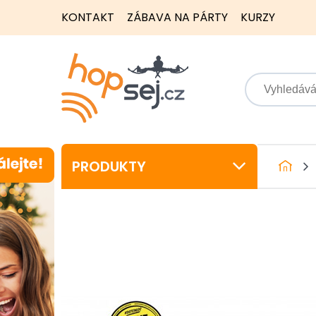
KONTAKT
ZÁBAVA NA PÁRTY
KURZY
PRODUKTY