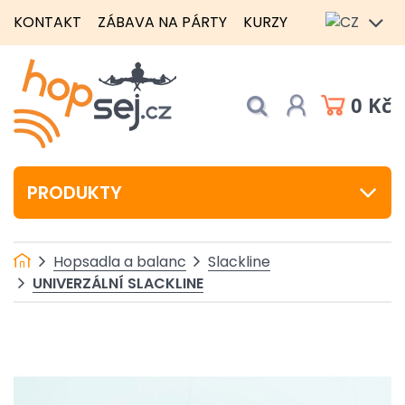
KONTAKT
ZÁBAVA NA PÁRTY
KURZY
0 Kč
PRODUKTY
Hopsadla a balanc
Slackline
UNIVERZÁLNÍ SLACKLINE