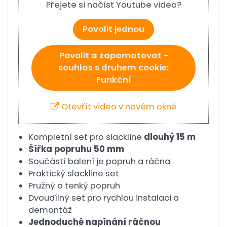
Přejete si načíst Youtube video?
Povolit jednou
Povolit a zapamatovat -
souhlas s druhem cookie:
Funkční
Otevřít video v novém okně
Kompletní set pro slackline
dlouhý 15 m
Šířka popruhu 50 mm
Součástí balení je popruh a ráčna
Praktický slackline set
Pružný a tenký popruh
Dvoudílný set pro rychlou instalaci a
demontáž
Jednoduché napínání ráčnou