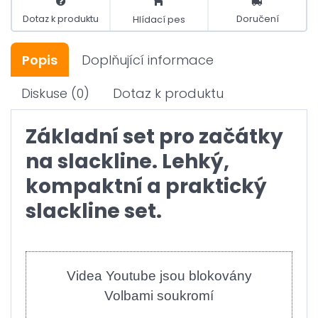
Dotaz k produktu
Doručení
Hlídací pes
Popis
Doplňující informace
Diskuse
(0)
Dotaz k produktu
Základní set pro začátky
na slackline. Lehký,
kompaktní a praktický
slackline set.
Videa Youtube jsou blokovány
Volbami soukromí