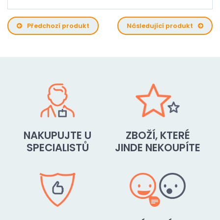
Předchozí produkt
Následující produkt
NAKUPUJTE U
ZBOŽÍ, KTERÉ
SPECIALISTŮ
JINDE NEKOUPÍTE