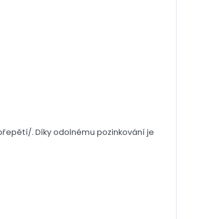
/přepětí/. Díky odolnému pozinkování je