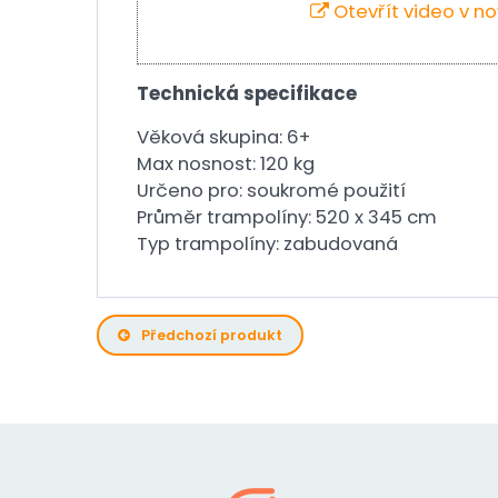
Otevřít video v n
Technická specifikace
Věková skupina: 6+
Max nosnost: 120 kg
Určeno pro: soukromé použití
Průměr trampolíny: 520 x 345 cm
Typ trampolíny: zabudovaná
Předchozí produkt