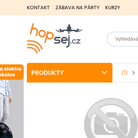
KONTAKT
ZÁBAVA NA PÁRTY
KURZY
PRODUKTY