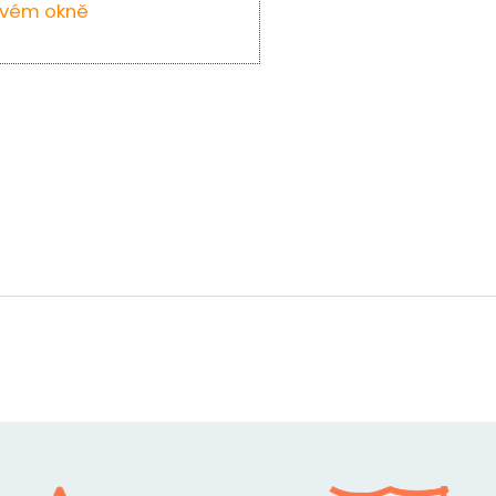
ovém okně