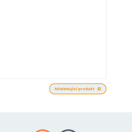
Následující produkt