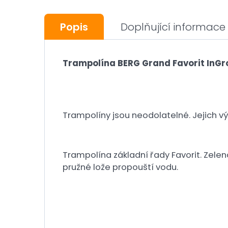
Popis
Doplňující informace
Trampolína BERG Grand Favorit InGr
Trampolíny jsou neodolatelné. Jejich vý
Trampolína základní řady Favorit. Zelen
pružné lože propouští vodu.