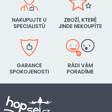
NAKUPUJTE U
ZBOŽÍ, KTERÉ
SPECIALISTŮ
JINDE NEKOUPÍTE
GARANCE
RÁDI VÁM
SPOKOJENOSTI
PORADÍME